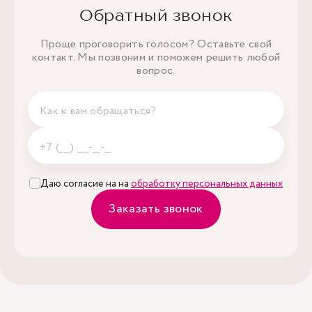
Обратный звонок
Проще проговорить голосом? Оставьте свой
контакт. Мы позвоним и поможем решить любой
вопрос.
Даю согласие на на
обработку персональных данных
Заказать звонок