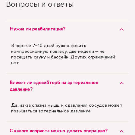
Вопросы и ответы
Нужна ли реабилитация?
В первые 7–10 дней нужно носить
компрессионную повязку, две недели — не
посещать сауну и бассейн. Других ограничений
нет.
Влияет ли вдовий горб на артериальное
давление?
Да, из-за спазма мышц и сдавления сосудов может
повышаться артериальное давление.
С какого возраста можно делать операцию?