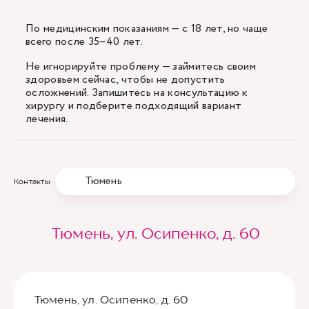
По медицинским показаниям — с 18 лет, но чаще
всего после 35–40 лет.
Не игнорируйте проблему — займитесь своим
здоровьем сейчас, чтобы не допустить
осложнений. Запишитесь на консультацию к
хирургу и подберите подходящий вариант
лечения.
Тюмень
Контакты
Тюмень, ул. Осипенко, д. 60
Тюмень, ул. Осипенко, д. 60