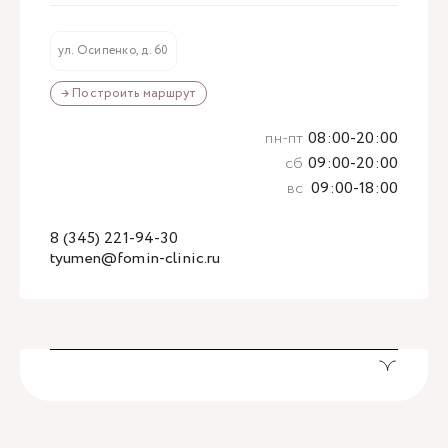
ул. Осипенко, д. 60
→ Построить маршрут
пн-пт
08:00-20:00
сб
09:00-20:00
вс
09:00-18:00
8 (345) 221-94-30
tyumen@fomin-clinic.ru