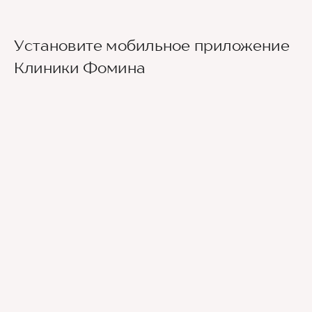
Установите мобильное приложение
Клиники Фомина