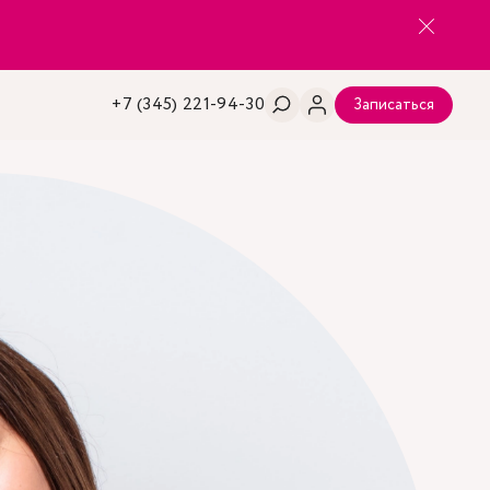
+7 (345) 221-94-30
Записаться