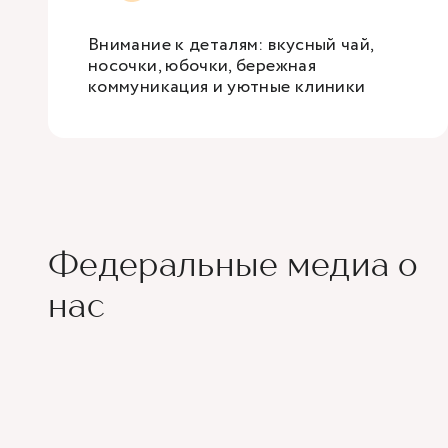
Внимание к деталям: вкусный чай,
носочки, юбочки, бережная
коммуникация и уютные клиники
Федеральные медиа о
нас