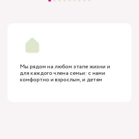
Мы рядом на любом этапе жизни и
для каждого члена семьи: с нами
комфортно и взрослым, и детям