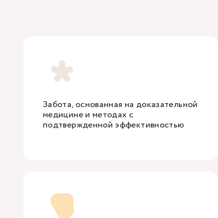
Забота, основанная на доказательной
медицине и методах с
подтвержденной эффективностью