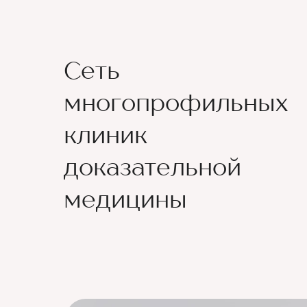
Сеть
многопрофильных
клиник
доказательной
медицины