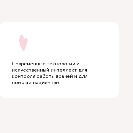
Современные технологии и
искусственный интеллект для
контроля работы врачей и для
помощи пациентам